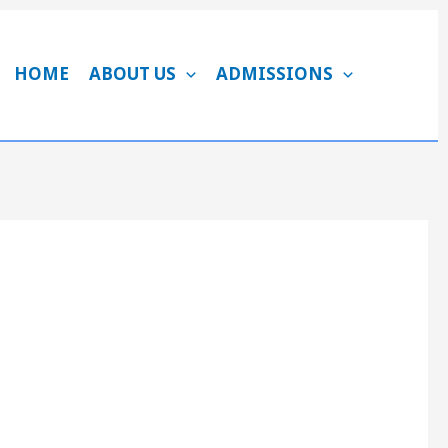
HOME
ABOUT US
ADMISSIONS