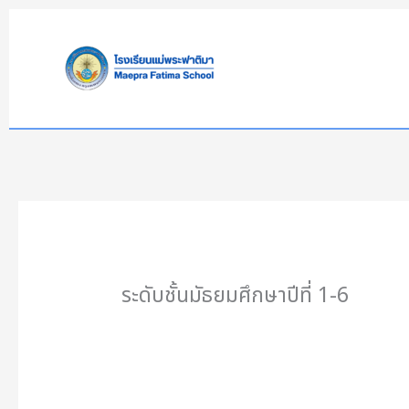
Skip
to
content
ระดับชั้นมัธยมศึกษาปีที่ 1-6